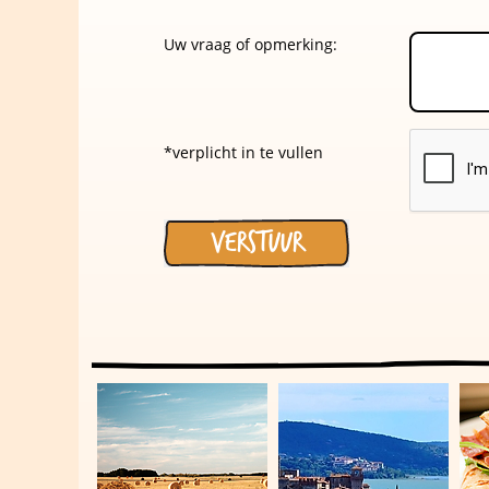
Uw vraag of opmerking:
*verplicht in te vullen