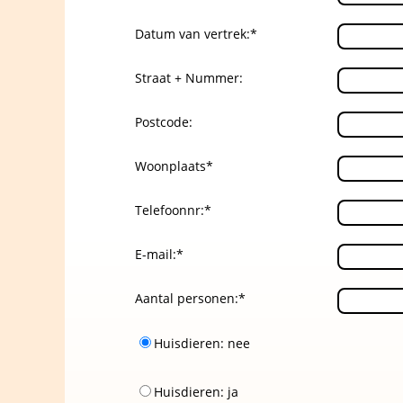
Datum van vertrek:*
Straat + Nummer:
Postcode:
Woonplaats*
Telefoonnr:*
E-mail:*
Aantal personen:*
Huisdieren: nee
Huisdieren: ja