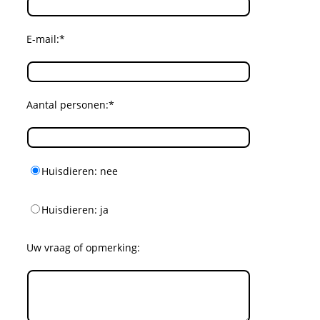
E-mail:*
Aantal personen:*
Huisdieren: nee
Huisdieren: ja
Uw vraag of opmerking: