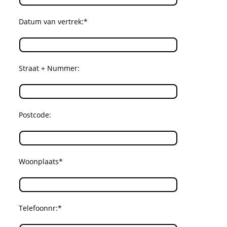
Datum van vertrek:*
Straat + Nummer:
Postcode:
Woonplaats*
Telefoonnr:*